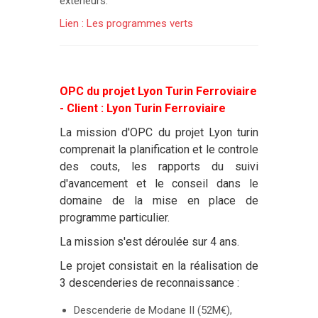
extérieurs.
Lien : Les programmes verts
OPC du projet Lyon Turin Ferroviaire
- Client : Lyon Turin Ferroviaire
La mission d'OPC du projet Lyon turin
comprenait la planification et le controle
des couts, les rapports du suivi
d'avancement et le conseil dans le
domaine de la mise en place de
programme particulier.
La mission s'est déroulée sur 4 ans.
Le projet consistait en la réalisation de
3 descenderies de reconnaissance :
Descenderie de Modane II (52M€),