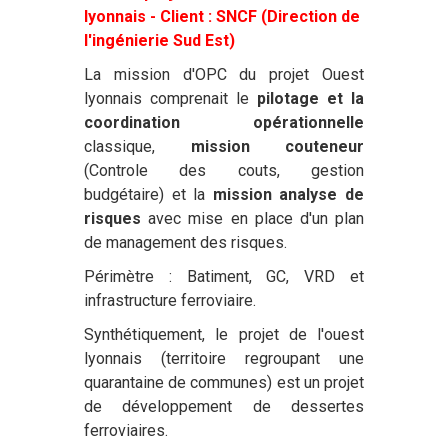
lyonnais - Client : SNCF (Direction de
l'ingénierie Sud Est)
La mission d'OPC du projet Ouest
lyonnais comprenait le
pilotage et la
coordination opérationnelle
classique,
mission couteneur
(Controle des couts, gestion
budgétaire) et la
mission analyse de
risques
avec mise en place d'un plan
de management des risques.
Périmètre : Batiment, GC, VRD et
infrastructure ferroviaire.
Synthétiquement, le projet de l'ouest
lyonnais (territoire regroupant une
quarantaine de communes) est un projet
de développement de dessertes
ferroviaires.