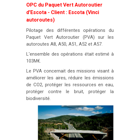
OPC du Paquet Vert Autoroutier
d'Escota - Client : Escota (Vinci
autoroutes)
Pilotage des différentes opérations du
Paquet Vert Autoroutier (PVA) sur les
autoroutes A8, A50, A51, A52 et A57.
L'ensemble des opérations était estimé à
103M€.
Le PVA concernait des missions visant à
améliorer les aires, réduire les émissions
de CO2, protéger les ressources en eau,
protéger contre le bruit, protéger la
biodiversité.