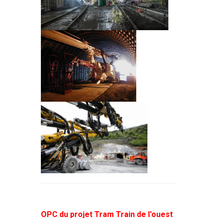
OPC du projet Tram Train de l'ouest