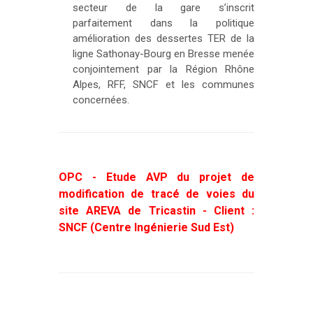
secteur de la gare s’inscrit
parfaitement dans la politique
amélioration des dessertes TER de la
ligne Sathonay-Bourg en Bresse menée
conjointement par la Région Rhône
Alpes, RFF, SNCF et les communes
concernées.
OPC - Etude AVP du projet de
modification de tracé de voies du
site AREVA de Tricastin - Client :
SNCF (Centre Ingénierie Sud Est)