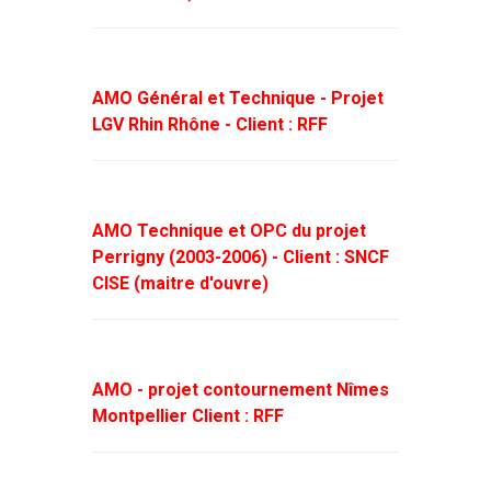
AMO Général et Technique - Projet
LGV Rhin Rhône - Client : RFF
AMO Technique et OPC du projet
Perrigny (2003-2006) - Client : SNCF
CISE (maitre d'ouvre)
AMO - projet contournement Nîmes
Montpellier Client : RFF