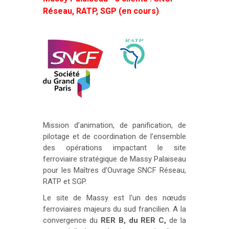
Réseau, RATP, SGP (en cours)
Mission d’animation, de panification, de
pilotage et de coordination de l’ensemble
des opérations impactant le site
ferroviaire stratégique de Massy Palaiseau
pour les Maîtres d’Ouvrage SNCF Réseau,
RATP et SGP.
Le site de Massy est l'un des nœuds
ferroviaires majeurs du sud francilien. A la
convergence du
RER B, du RER C,
de la