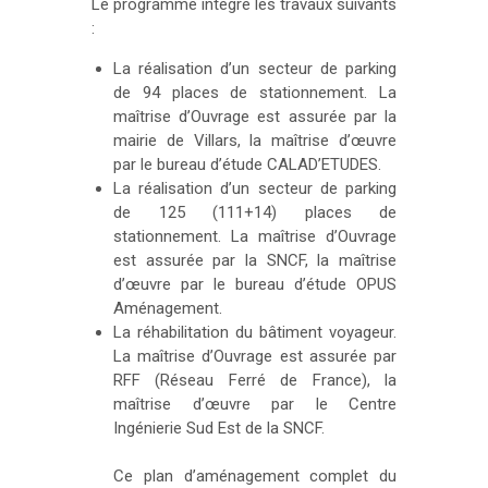
Le programme intègre les travaux suivants
:
La réalisation d’un secteur de parking
de 94 places de stationnement. La
maîtrise d’Ouvrage est assurée par la
mairie de Villars, la maîtrise d’œuvre
par le bureau d’étude CALAD’ETUDES.
La réalisation d’un secteur de parking
de 125 (111+14) places de
stationnement. La maîtrise d’Ouvrage
est assurée par la SNCF, la maîtrise
d’œuvre par le bureau d’étude OPUS
Aménagement.
La réhabilitation du bâtiment voyageur.
La maîtrise d’Ouvrage est assurée par
RFF (Réseau Ferré de France), la
maîtrise d’œuvre par le Centre
Ingénierie Sud Est de la SNCF.
Ce plan d’aménagement complet du