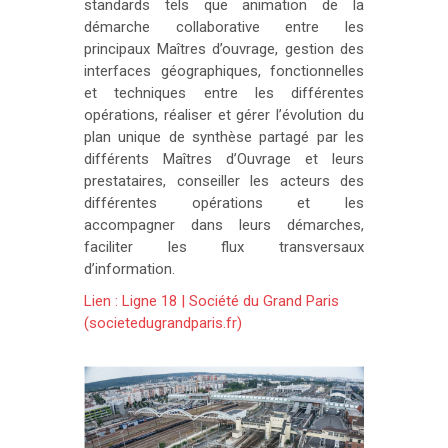
standards tels que animation de la
démarche collaborative entre les
principaux Maîtres d’ouvrage, gestion des
interfaces géographiques, fonctionnelles
et techniques entre les différentes
opérations, réaliser et gérer l’évolution du
plan unique de synthèse partagé par les
différents Maîtres d’Ouvrage et leurs
prestataires, conseiller les acteurs des
différentes opérations et les
accompagner dans leurs démarches,
faciliter les flux transversaux
d’information.
Lien : Ligne 18 | Société du Grand Paris
(societedugrandparis.fr)