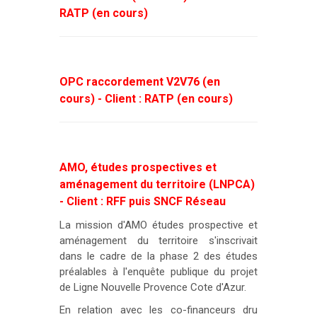
RATP (en cours)
OPC raccordement V2V76 (en
cours) - Client : RATP (en cours)
AMO, études prospectives et
aménagement du territoire (LNPCA)
- Client : RFF puis SNCF Réseau
La mission d'AMO études prospective et
aménagement du territoire s'inscrivait
dans le cadre de la phase 2 des études
préalables à l'enquête publique du projet
de Ligne Nouvelle Provence Cote d'Azur.
En relation avec les co-financeurs dru