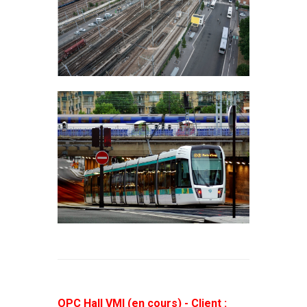
OPC Hall VMI (en cours) - Client :