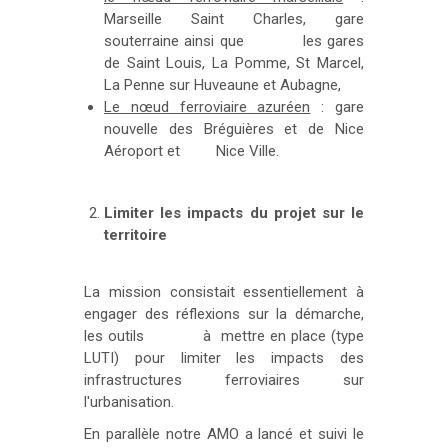
Marseille Saint Charles, gare
souterraine ainsi que les gares
de Saint Louis, La Pomme, St Marcel,
La Penne sur Huveaune et Aubagne,
Le nœud ferroviaire azuréen
: gare
nouvelle des Bréguières et de Nice
Aéroport et Nice Ville.
Limiter les impacts du projet sur le
territoire
La mission consistait essentiellement à
engager des réflexions sur la démarche,
les outils à mettre en place (type
LUTI) pour limiter les impacts des
infrastructures ferroviaires sur
l'urbanisation.
En parallèle notre AMO a lancé et suivi le