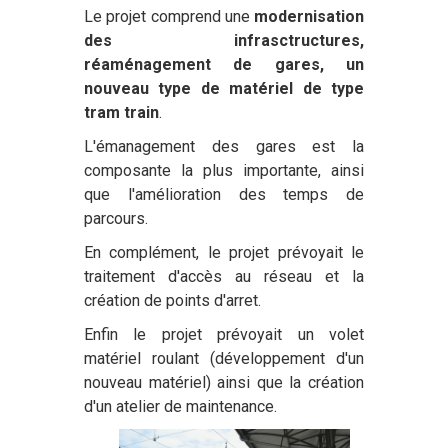
Le projet comprend une
modernisation
des infrasctructures,
réaménagement de gares, un
nouveau type de matériel de type
tram train
.
L'émanagement des gares est la
composante la plus importante, ainsi
que l'amélioration des temps de
parcours.
En complément, le projet prévoyait le
traitement d'accès au réseau et la
création de points d'arret.
Enfin le projet prévoyait un volet
matériel roulant (développement d'un
nouveau matériel) ainsi que la création
d'un atelier de maintenance.