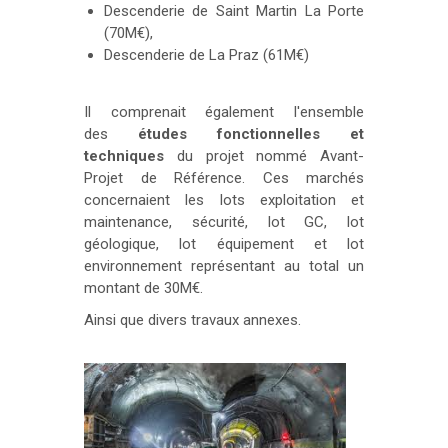
Descenderie de Saint Martin La Porte
(70M€),
Descenderie de La Praz (61M€)
Il comprenait également l'ensemble
des
études fonctionnelles et
techniques
du projet nommé Avant-
Projet de Référence. Ces marchés
concernaient les lots exploitation et
maintenance, sécurité, lot GC, lot
géologique, lot équipement et lot
environnement représentant au total un
montant de 30M€.
Ainsi que divers travaux annexes.