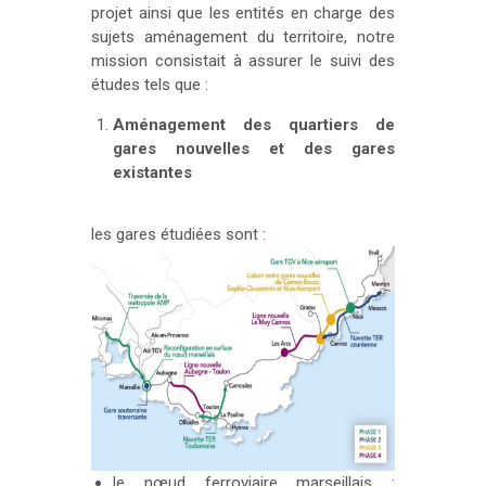
projet ainsi que les entités en charge des
sujets aménagement du territoire, notre
mission consistait à assurer le suivi des
études tels que :
Aménagement des quartiers de
gares nouvelles et des gares
existantes
les gares étudiées sont :
le nœud ferroviaire marseillais
: