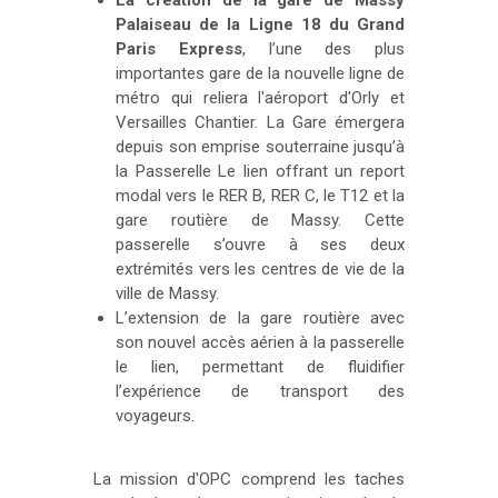
Palaiseau de la Ligne 18 du Grand
Paris Express
, l’une des plus
importantes gare de la nouvelle ligne de
métro qui reliera l'aéroport d'Orly et
Versailles Chantier. La Gare émergera
depuis son emprise souterraine jusqu’à
la Passerelle Le lien offrant un report
modal vers le RER B, RER C, le T12 et la
gare routière de Massy. Cette
passerelle s’ouvre à ses deux
extrémités vers les centres de vie de la
ville de Massy.
L’extension de la gare routière avec
son nouvel accès aérien à la passerelle
le lien, permettant de fluidifier
l’expérience de transport des
voyageurs.
La mission d'OPC comprend les taches