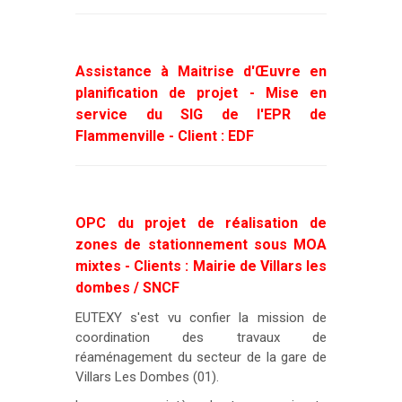
Assistance à Maitrise d'Œuvre en
planification de projet - Mise en
service du SIG de l'EPR de
Flammenville - Client : EDF
OPC du projet de réalisation de
zones de stationnement sous MOA
mixtes - Clients : Mairie de Villars les
dombes / SNCF
EUTEXY s'est vu confier la mission de
coordination des travaux de
réaménagement du secteur de la gare de
Villars Les Dombes (01).