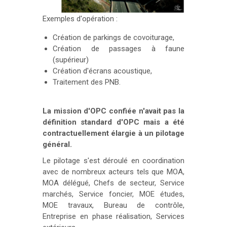
Exemples d'opération :
Création de parkings de covoiturage,
Création de passages à faune
(supérieur)
Création d'écrans acoustique,
Traitement des PNB.
La mission d'OPC confiée n'avait pas la
définition standard d'OPC mais a été
contractuellement élargie à un pilotage
général.
Le pilotage s'est déroulé en coordination
avec de nombreux acteurs tels que MOA,
MOA délégué, Chefs de secteur, Service
marchés, Service foncier, MOE études,
MOE travaux, Bureau de contrôle,
Entreprise en phase réalisation, Services