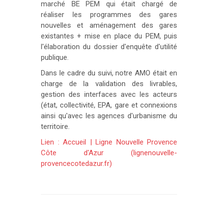
marché BE PEM qui était chargé de
réaliser les programmes des gares
nouvelles et aménagement des gares
existantes + mise en place du PEM, puis
l'élaboration du dossier d'enquête d'utilité
publique.
Dans le cadre du suivi, notre AMO était en
charge de la validation des livrables,
gestion des interfaces avec les acteurs
(état, collectivité, EPA, gare et connexions
ainsi qu'avec les agences d'urbanisme du
territoire.
Lien : Accueil | Ligne Nouvelle Provence
Côte d'Azur (lignenouvelle-
provencecotedazur.fr)