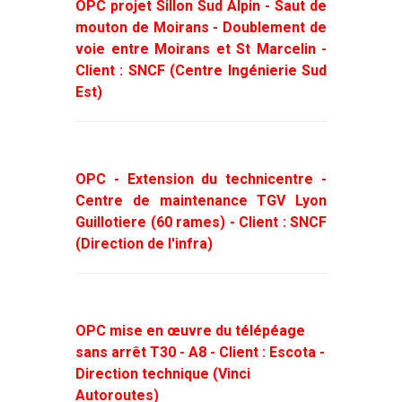
OPC projet Sillon Sud Alpin - Saut de
mouton de Moirans - Doublement de
voie entre Moirans et St Marcelin -
Client : SNCF (Centre Ingénierie Sud
Est)
OPC - Extension du technicentre -
Centre de maintenance TGV Lyon
Guillotiere (60 rames) - Client : SNCF
(Direction de l'infra)
OPC mise en œuvre du télépéage
sans arrêt T30 - A8 - Client : Escota -
Direction technique (Vinci
Autoroutes)