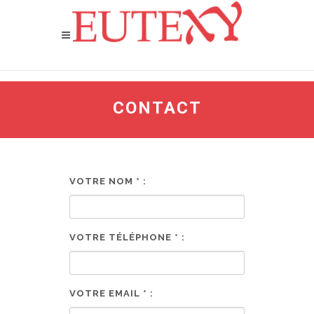
CONTACT
VOTRE NOM * :
VOTRE TÉLÉPHONE * :
VOTRE EMAIL * :