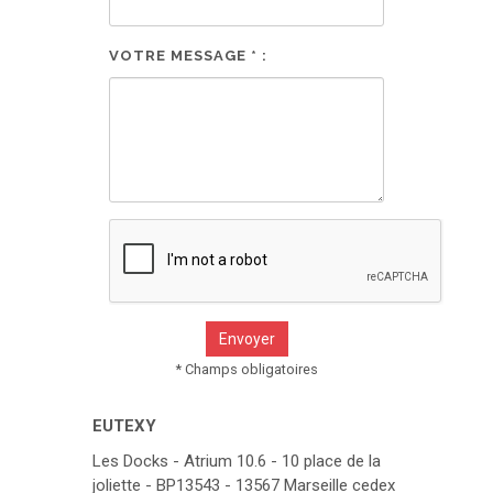
VOTRE MESSAGE * :
* Champs obligatoires
EUTEXY
Les Docks - Atrium 10.6 - 10 place de la
joliette - BP13543 - 13567 Marseille cedex